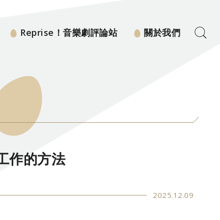
Reprise！音樂劇評論站
關於我們
工作的方法
2025.12.09