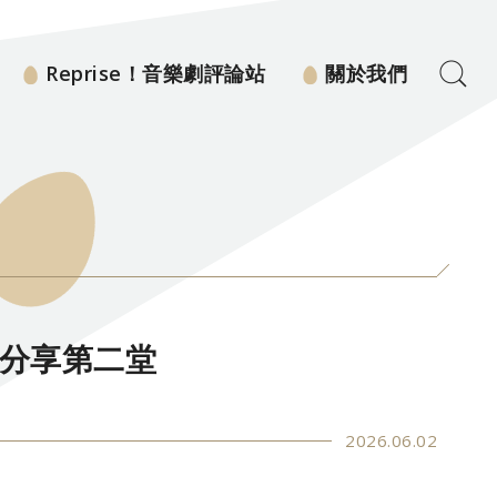
Reprise！音樂劇評論站
關於我們
後分享第二堂
2026.06.02