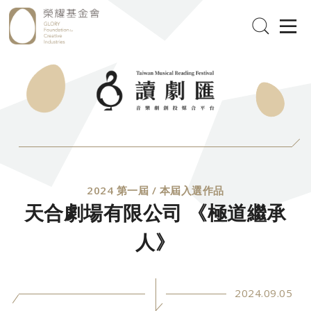
2024 第一屆 / 本屆入選作品
天合劇場有限公司 《極道繼承
人》
2024.09.05